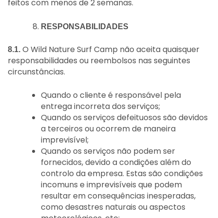
feitos com menos de 2 semanas.
RESPONSABILIDADES
O Wild Nature Surf Camp não aceita quaisquer
8.1.
responsabilidades ou reembolsos nas seguintes
circunstâncias.
Quando o cliente é responsável pela
entrega incorreta dos serviços;
Quando os serviços defeituosos são devidos
a terceiros ou ocorrem de maneira
imprevisível;
Quando os serviços não podem ser
fornecidos, devido a condições além do
controlo da empresa. Estas são condições
incomuns e imprevisíveis que podem
resultar em consequências inesperadas,
como desastres naturais ou aspectos