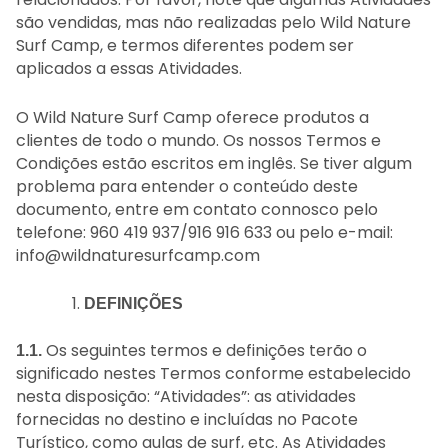
são vendidas, mas não realizadas pelo Wild Nature
Surf Camp, e termos diferentes podem ser
aplicados a essas Atividades.
O Wild Nature Surf Camp oferece produtos a
clientes de todo o mundo. Os nossos Termos e
Condições estão escritos em inglês. Se tiver algum
problema para entender o conteúdo deste
documento, entre em contato connosco pelo
telefone: 960 419 937/916 916 633 ou pelo e-mail:
info@wildnaturesurfcamp.com
DEFINIÇÕES
Os seguintes termos e definições terão o
1.1.
significado nestes Termos conforme estabelecido
nesta disposição: “Atividades”: as atividades
fornecidas no destino e incluídas no Pacote
Turístico, como aulas de surf, etc. As Atividades