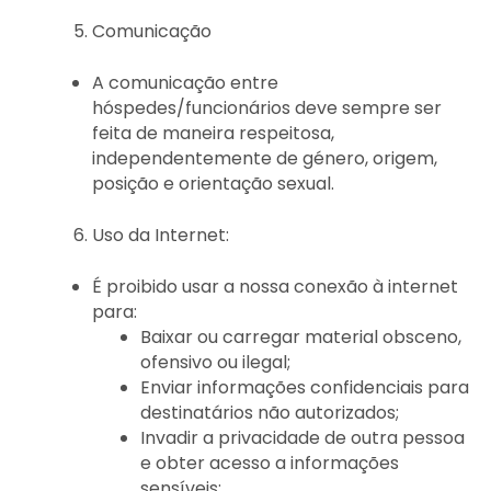
Comunicação
A comunicação entre
hóspedes/funcionários deve sempre ser
feita de maneira respeitosa,
independentemente de género, origem,
posição e orientação sexual.
Uso da Internet:
É proibido usar a nossa conexão à internet
para:
Baixar ou carregar material obsceno,
ofensivo ou ilegal;
Enviar informações confidenciais para
destinatários não autorizados;
Invadir a privacidade de outra pessoa
e obter acesso a informações
sensíveis;