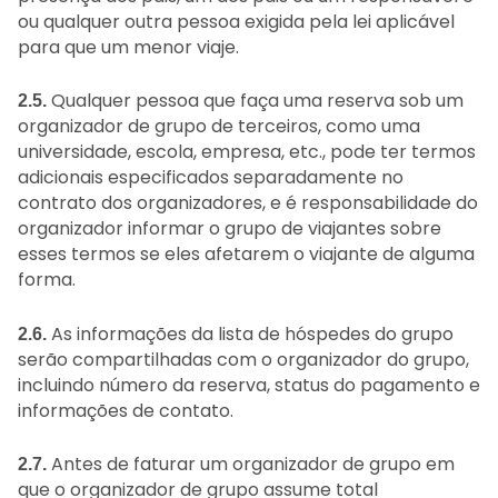
ou qualquer outra pessoa exigida pela lei aplicável
para que um menor viaje.
Qualquer pessoa que faça uma reserva sob um
2.5.
organizador de grupo de terceiros, como uma
universidade, escola, empresa, etc., pode ter termos
adicionais especificados separadamente no
contrato dos organizadores, e é responsabilidade do
organizador informar o grupo de viajantes sobre
esses termos se eles afetarem o viajante de alguma
forma.
As informações da lista de hóspedes do grupo
2.6.
serão compartilhadas com o organizador do grupo,
incluindo número da reserva, status do pagamento e
informações de contato.
Antes de faturar um organizador de grupo em
2.7.
que o organizador de grupo assume total