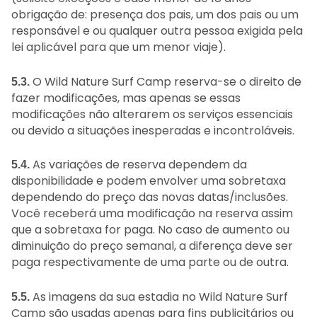
obrigação de: presença dos pais, um dos pais ou um
responsável e ou qualquer outra pessoa exigida pela
lei aplicável para que um menor viaje).
O Wild Nature Surf Camp reserva-se o direito de
5.3.
fazer modificações, mas apenas se essas
modificações não alterarem os serviços essenciais
ou devido a situações inesperadas e incontroláveis.
As variações de reserva dependem da
5.4.
disponibilidade e podem envolver uma sobretaxa
dependendo do preço das novas datas/inclusões.
Você receberá uma modificação na reserva assim
que a sobretaxa for paga. No caso de aumento ou
diminuição do preço semanal, a diferença deve ser
paga respectivamente de uma parte ou de outra.
As imagens da sua estadia no Wild Nature Surf
5.5.
Camp são usadas apenas para fins publicitários ou