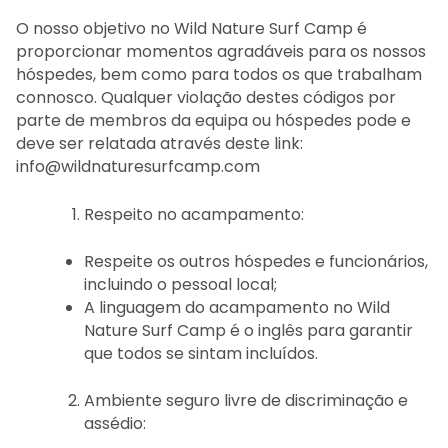
O nosso objetivo no Wild Nature Surf Camp é
proporcionar momentos agradáveis para os nossos
hóspedes, bem como para todos os que trabalham
connosco. Qualquer violação destes códigos por
parte de membros da equipa ou hóspedes pode e
deve ser relatada através deste link:
info@wildnaturesurfcamp.com
Respeito no acampamento:
Respeite os outros hóspedes e funcionários,
incluindo o pessoal local;
A linguagem do acampamento no Wild
Nature Surf Camp é o inglês para garantir
que todos se sintam incluídos.
Ambiente seguro livre de discriminação e
assédio: