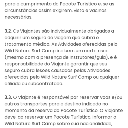
para o cumprimento do Pacote Turístico e, se as
circunstâncias assim exigirem, visto e vacinas
necessárias.
. Os Viajantes são individualmente obrigados a
3.2
adquirir um seguro de viagem que cubra o
tratamento médico. As Atividades oferecidas pelo
Wild Nature Surf Camp incluem um certo risco
(mesmo com a presença de instrutores/guia), e é
responsabilidade do Viajante garantir que seu
seguro cubra lesões causadas pelas Atividades
oferecidas pelo Wild Nature Surf Camp ou qualquer
afiliada ou subcontratada.
O Viajante é responsável por reservar voos e/ou
3.3.
outros transportes para o destino indicado no
momento da reserva do Pacote Turístico. O Viajante
deve, ao reservar um Pacote Turístico, informar o
Wild Nature Surf Camp sobre sua nacionalidade,