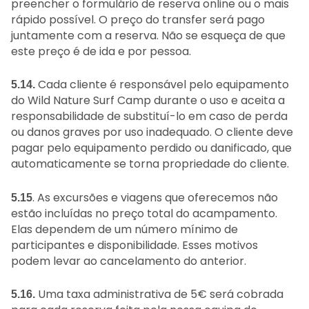
preencher o formulário de reserva online ou o mais
rápido possível. O preço do transfer será pago
juntamente com a reserva. Não se esqueça de que
este preço é de ida e por pessoa.
Cada cliente é responsável pelo equipamento
5.14.
do Wild Nature Surf Camp durante o uso e aceita a
responsabilidade de substituí-lo em caso de perda
ou danos graves por uso inadequado. O cliente deve
pagar pelo equipamento perdido ou danificado, que
automaticamente se torna propriedade do cliente.
. As excursões e viagens que oferecemos não
5.15
estão incluídas no preço total do acampamento.
Elas dependem de um número mínimo de
participantes e disponibilidade. Esses motivos
podem levar ao cancelamento do anterior.
Uma taxa administrativa de 5€ será cobrada
5.16.