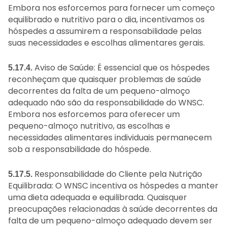
Embora nos esforcemos para fornecer um começo
equilibrado e nutritivo para o dia, incentivamos os
hóspedes a assumirem a responsabilidade pelas
suas necessidades e escolhas alimentares gerais.
Aviso de Saúde: É essencial que os hóspedes
5.17.4.
reconheçam que quaisquer problemas de saúde
decorrentes da falta de um pequeno-almoço
adequado não são da responsabilidade do WNSC.
Embora nos esforcemos para oferecer um
pequeno-almoço nutritivo, as escolhas e
necessidades alimentares individuais permanecem
sob a responsabilidade do hóspede.
Responsabilidade do Cliente pela Nutrição
5.17.5.
Equilibrada: O WNSC incentiva os hóspedes a manter
uma dieta adequada e equilibrada. Quaisquer
preocupações relacionadas à saúde decorrentes da
falta de um pequeno-almoço adequado devem ser