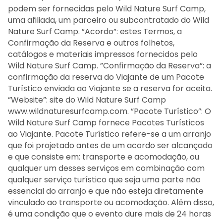
podem ser fornecidas pelo Wild Nature Surf Camp,
uma afiliada, um parceiro ou subcontratado do Wild
Nature Surf Camp. ”Acordo”: estes Termos, a
Confirmação da Reserva e outros folhetos,
catálogos e materiais impressos fornecidos pelo
Wild Nature Surf Camp. ”Confirmação da Reserva”: a
confirmação da reserva do Viajante de um Pacote
Turístico enviada ao Viajante se a reserva for aceita.
”Website”: site do Wild Nature Surf Camp
www.wildnaturesurfcamp.com. ”Pacote Turístico”: O
Wild Nature Surf Camp fornece Pacotes Turísticos
ao Viajante. Pacote Turístico refere-se a um arranjo
que foi projetado antes de um acordo ser alcançado
e que consiste em: transporte e acomodação, ou
qualquer um desses serviços em combinação com
qualquer serviço turístico que seja uma parte não
essencial do arranjo e que não esteja diretamente
vinculado ao transporte ou acomodação. Além disso,
é uma condição que o evento dure mais de 24 horas