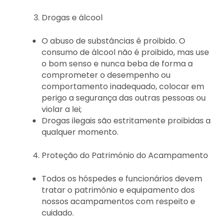
Drogas e álcool
O abuso de substâncias é proibido. O
consumo de álcool não é proibido, mas use
o bom senso e nunca beba de forma a
comprometer o desempenho ou
comportamento inadequado, colocar em
perigo a segurança das outras pessoas ou
violar a lei;
Drogas ilegais são estritamente proibidas a
qualquer momento.
Proteção do Património do Acampamento
Todos os hóspedes e funcionários devem
tratar o património e equipamento dos
nossos acampamentos com respeito e
cuidado.