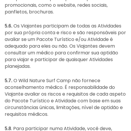
promocionais, como o website, redes sociais,
panfletos, brochuras.
Os Viajantes participam de todas as Atividades
5.6.
por sua própria conta e risco e são responsáveis por
avaliar se um Pacote Turístico e/ou Atividade é
adequado para eles ou não. Os Viajantes devem
consultar um médico para confirmar sua aptidão
para viajar e participar de quaisquer Atividades
planejadas.
O Wild Nature Surf Camp não fornece
5.7.
aconselhamento médico. É responsabilidade do
Viajante avaliar os riscos e requisitos de cada aspeto
do Pacote Turístico e Atividade com base em suas
circunstâncias únicas, limitações, nível de aptidão e
requisitos médicos.
. Para participar numa Atividade, você deve,
5.8