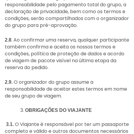
responsabilidade pelo pagamento total do grupo, a
declaração de privacidade, bem como os termos e
condições, serão compartilhados com o organizador
do grupo para pré-aprovação.
. Ao confirmar uma reserva, qualquer participante
2.8
também confirma e aceita os nossos termos e
condições, política de proteção de dados e acordo
de viagem de pacote visível na última etapa da
reserva do pedido.
O organizador do grupo assume a
2.9.
responsabilidade de aceitar estes termos em nome
de seu grupo de viagem.
OBRIGAÇÕES DO VIAJANTE
O Viajante é responsável por ter um passaporte
3.1.
completo e válido e outros documentos necessários