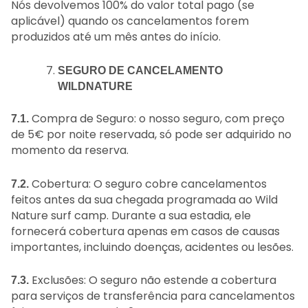
Nós devolvemos 100% do valor total pago (se
aplicável) quando os cancelamentos forem
produzidos até um mês antes do início.
SEGURO DE CANCELAMENTO
WILDNATURE
Compra de Seguro: o nosso seguro, com preço
7.1.
de 5€ por noite reservada, só pode ser adquirido no
momento da reserva.
Cobertura: O seguro cobre cancelamentos
7.2.
feitos antes da sua chegada programada ao Wild
Nature surf camp. Durante a sua estadia, ele
fornecerá cobertura apenas em casos de causas
importantes, incluindo doenças, acidentes ou lesões.
Exclusões: O seguro não estende a cobertura
7.3.
para serviços de transferência para cancelamentos