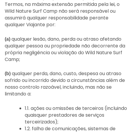
Termos, na máxima extensão permitida pela lei, o
Wild Nature Surf Camp não será responsável ou
assumirá qualquer responsabilidade perante
qualquer Viajante por:
qualquer lesão, dano, perda ou atraso afetando
(a)
qualquer pessoa ou propriedade não decorrente da
própria negligência ou violação do Wild Nature Surf
Camp;
qualquer perda, dano, custo, despesa ou atraso
(b)
sofrido ou incorrido devido a circunstâncias além de
nosso controlo razoável, incluindo, mas não se
limitando a:
1.1. ações ou omissões de terceiros (incluindo
quaisquer prestadores de serviços
terceirizados);
1.2. falha de comunicações, sistemas de