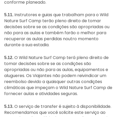
conforme planeado.
Instrutores e guias que trabalham para o Wild
5.11.
Nature Surf Camp terão pleno direito de tomar
decisões sobre se as condições são apropriadas ou
não para as aulas e também farão o melhor para
recuperar as aulas perdidas noutro momento
durante a sua estadia.
O Wild Nature Surf Camp terá pleno direito de
5.12.
tomar decisões sobre se as condições são
apropriadas ou não para as aulas, equipamentos e
alugueres. Os Viajantes não podem reivindicar um
reembolso devido a quaisquer outras condições
climáticas que impeçam o Wild Nature Surf Camp de
fornecer aulas e atividades seguras.
O serviço de transfer é sujeito à disponibilidade.
5.13.
Recomendamos que você solicite este serviço ao