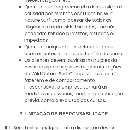
meteorológicos, etc;
Quando a entrega incorreta dos serviços é
causada por eventos ocorridos no Wild
Nature Surf Camp, apesar de todas as
diligências terem sido tomadas, que não
poderiam ter sido previstos, evitados ou
impedidos.
Quando qualquer acontecimento pode
ocorrer antes e depois do horário do curso;
Os clientes devem ouvir as instruções da
nossa equipa e seguir as regulamentações
do Wild Nature Surf Camp. No caso de não o
fazerem e de comportamento
irresponsável, a empresa tomará as
medidas necessárias, mediante notificação
prévia, como a exclusão dos cursos.
LIMITAÇÃO DE RESPONSABILIDADE
Sem limitar qualquer outra disposição destes
9.1.