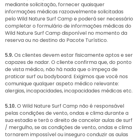
mediante solicitação, fornecer quaisquer
informações médicas razoavelmente solicitadas
pelo Wild Nature Surf Camp e poderá ser necessário
completar o formulário de informações médicas do
Wild Nature Surf Camp disponível no momento da
reserva ou no destino do Pacote Turístico.
Os clientes devem estar fisicamente aptos e ser
5.9.
capazes de nadar. O cliente confirma que, do ponto
de vista médico, não há nada que o impeça de
praticar surf ou bodyboard. Exigimos que você nos
comunique qualquer aspeto médico relevante:
alergias, incapacidades, incapacidades médicas etc.
O Wild Nature Surf Camp não é responsável
5.10.
pelas condições de vento, ondas e clima durante a
sua estadia e terá o direito de cancelar aulas de surf
/ mergulho, se as condições de vento, ondas e clima
tornarem impossível ou inseguro conduzir as aulas