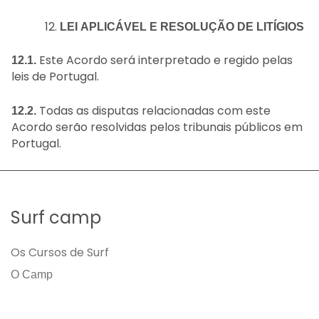
LEI APLICÁVEL E RESOLUÇÃO DE LITÍGIOS
Este Acordo será interpretado e regido pelas
12.1.
leis de Portugal.
Todas as disputas relacionadas com este
12.2.
Acordo serão resolvidas pelos tribunais públicos em
Portugal.
Surf camp
Os Cursos de Surf
O Camp