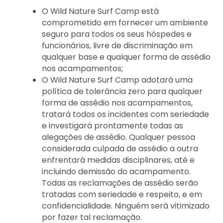
O Wild Nature Surf Camp está
comprometido em fornecer um ambiente
seguro para todos os seus hóspedes e
funcionários, livre de discriminação em
qualquer base e qualquer forma de assédio
nos acampamentos;
O Wild Nature Surf Camp adotará uma
política de tolerância zero para qualquer
forma de assédio nos acampamentos,
tratará todos os incidentes com seriedade
e investigará prontamente todas as
alegações de assédio. Qualquer pessoa
considerada culpada de assédio a outra
enfrentará medidas disciplinares, até e
incluindo demissão do acampamento.
Todas as reclamações de assédio serão
tratadas com seriedade e respeito, e em
confidencialidade. Ninguém será vitimizado
por fazer tal reclamação.