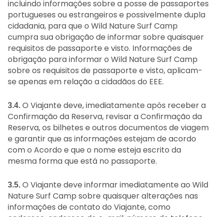
incluindo informações sobre a posse de passaportes
portugueses ou estrangeiros e possivelmente dupla
cidadania, para que o Wild Nature Surf Camp
cumpra sua obrigação de informar sobre quaisquer
requisitos de passaporte e visto. Informações de
obrigação para informar o Wild Nature Surf Camp
sobre os requisitos de passaporte e visto, aplicam-
se apenas em relação a cidadãos do EEE.
O Viajante deve, imediatamente após receber a
3.4.
Confirmação da Reserva, revisar a Confirmação da
Reserva, os bilhetes e outros documentos de viagem
e garantir que as informações estejam de acordo
com o Acordo e que o nome esteja escrito da
mesma forma que está no passaporte.
O Viajante deve informar imediatamente ao Wild
3.5.
Nature Surf Camp sobre quaisquer alterações nas
informações de contato do Viajante, como