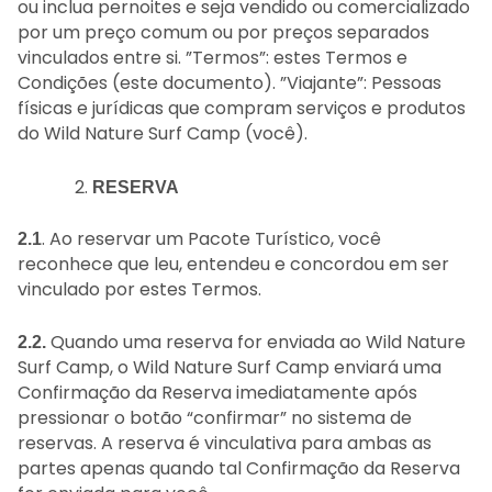
ou inclua pernoites e seja vendido ou comercializado
por um preço comum ou por preços separados
vinculados entre si. ”Termos”: estes Termos e
Condições (este documento). ”Viajante”: Pessoas
físicas e jurídicas que compram serviços e produtos
do Wild Nature Surf Camp (você).
RESERVA
. Ao reservar um Pacote Turístico, você
2.1
reconhece que leu, entendeu e concordou em ser
vinculado por estes Termos.
Quando uma reserva for enviada ao Wild Nature
2.2.
Surf Camp, o Wild Nature Surf Camp enviará uma
Confirmação da Reserva imediatamente após
pressionar o botão “confirmar” no sistema de
reservas. A reserva é vinculativa para ambas as
partes apenas quando tal Confirmação da Reserva