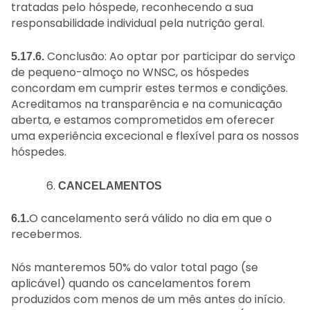
tratadas pelo hóspede, reconhecendo a sua
responsabilidade individual pela nutrição geral.
Conclusão: Ao optar por participar do serviço
5.17.6.
de pequeno-almoço no WNSC, os hóspedes
concordam em cumprir estes termos e condições.
Acreditamos na transparência e na comunicação
aberta, e estamos comprometidos em oferecer
uma experiência excecional e flexível para os nossos
hóspedes.
CANCELAMENTOS
O cancelamento será válido no dia em que o
6.1.
recebermos.
Nós manteremos 50% do valor total pago (se
aplicável) quando os cancelamentos forem
produzidos com menos de um mês antes do início.